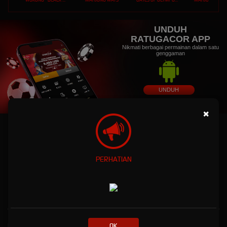
UNDUH
RATUGACOR APP
Nikmati berbagai permainan dalam satu
genggaman
UNDUH
PANDUAN INSTALASI
×
RATUGACOR: Aplikasi Rekomendasi Main Slot88 Gacor
Resmi Terbaru Gampang Menang
PERHATIAN
RATUGACOR
menjadi sebuah platform terpilih yang menyediakan link download aplikasi
yang menjadi rekomendasi tempat bermain slot88 gacor dengan tampilan responsif ringan
akses cepat dengan menggunakan link alternatif anti blokir.
OK
Kebijaksanaan
Platform