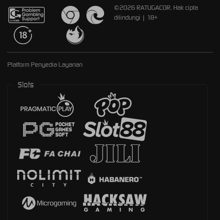
©2026 RATUGACOR. Hak cipta
dilindungi | 18+
Platform Penyedia Layanan
Slots