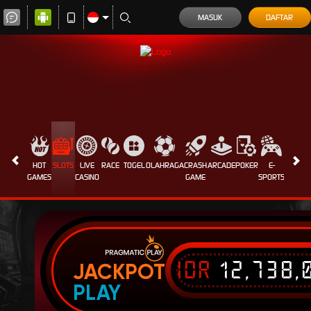
MASUK
DAFTAR
HOT
SLOTS
LIVE
RACE
TOGEL
OLAHRAGA
CRASH
ARCADE
POKER
E-
SABUN
GAMES
CASINO
GAME
SPORTS
AYAM
IDR
12,738,
JACKPOT
PLAY